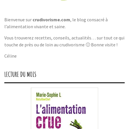
Bienvenue sur
crudivorisme.com
, le blog consacré à
l’alimentation vivante et saine.
Vous trouverez recettes, conseils, actualités… sur tout ce qui
touche de près ou de loin au crudivorisme 🙂 Bonne visite !
Céline
LECTURE DU MOIS