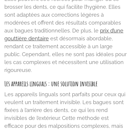
brosser les dents, ce qui facilite l’hygiène. Elles
sont adaptées aux corrections légères à
modérées et offrent des résultats comparables
aux bagues traditionnelles. De plus, le
prix d’une
gouttière dentaire
est désormais abordable,
rendant ce traitement accessible à un large
public. Cependant, elles ne sont pas idéales pour
les cas complexes et nécessitent une utilisation
rigoureuse.
Les appareils linguals : une solution invisible
Les appareils linguals sont parfaits pour ceux qui
veulent un traitement invisible. Les bagues sont
fixées à l’arrière des dents, ce qui les rend
invisibles de l’extérieur. Cette méthode est
efficace pour des malpositions complexes, mais