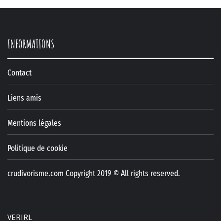
INFORMATIONS
Contact
Liens amis
Mentions légales
Politique de cookie
crudivorisme.com Copyright 2019 © All rights reserved.
VERIRL