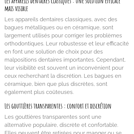
Les appareils dentaires classiques : une solution efficace
mais visible
Les appareils dentaires classiques, avec des
bagues métalliques ou en céramique, sont
largement utilisés pour corriger les problèmes
orthodontiques. Leur robustesse et leur efficacité
en font une solution de choix pour des
malpositions dentaires importantes. Cependant,
leur visibilité est souvent un inconvénient pour
ceux recherchant la discrétion. Les bagues en
céramique, bien que plus discrètes, sont
également plus coûteuses.
Les gouttières transparentes : confort et discrétion
Les gouttières transparentes sont une
alternative populaire, discrète et confortable.
Elles peuvent être retirées pour manger ou se