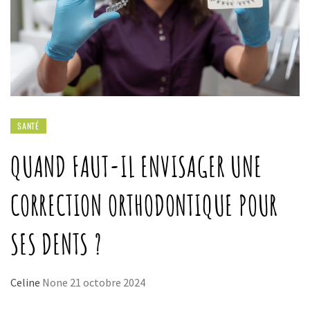
SANTÉ
QUAND FAUT-IL ENVISAGER UNE
CORRECTION ORTHODONTIQUE POUR
SES DENTS ?
Celine
None
21 octobre 2024