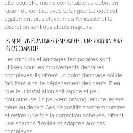
elle peut être moins confortable au début en
raison du contact avec la langue. Le coût est
également plus élevé, mais l’efficacité et la
discrétion sont des atouts majeurs.
Les mini-vis et ancrages temporaires : une solution pour
les cas complexes
Les mini-vis et ancrages temporaires sont
utilisés pour les mouvements dentaires
complexes. Ils offrent un point d’ancrage solide,
facilitant ainsi le déplacement des dents. Bien
que leur installation soit rapide et peu
douloureuse, ils peuvent provoquer une légère
gêne au départ. Ces dispositifs sont temporaires
et retirés une fois la correction achevée, offrant
une solution flexible et adaptée aux cas
complexes.