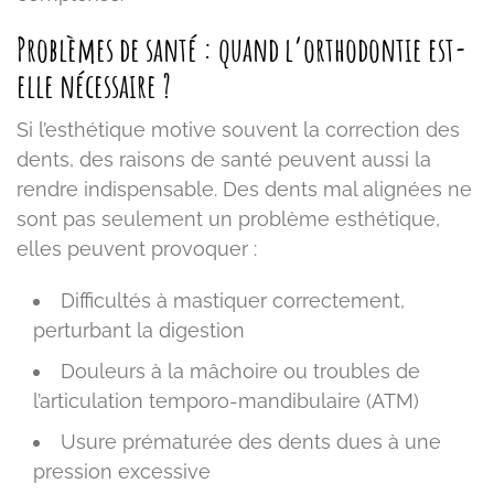
Problèmes de santé : quand l’orthodontie est-
elle nécessaire ?
Si l’esthétique motive souvent la correction des
dents, des raisons de santé peuvent aussi la
rendre indispensable. Des dents mal alignées ne
sont pas seulement un problème esthétique,
elles peuvent provoquer :
Difficultés à mastiquer correctement,
perturbant la digestion
Douleurs à la mâchoire ou troubles de
l’articulation temporo-mandibulaire (ATM)
Usure prématurée des dents dues à une
pression excessive