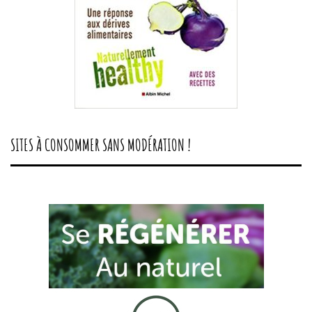
SITES À CONSOMMER SANS MODÉRATION !