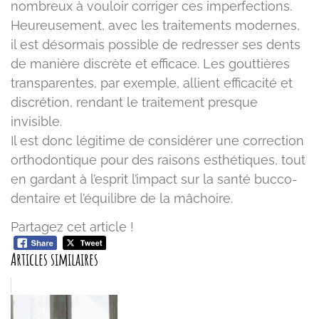
nombreux à vouloir corriger ces imperfections.
Heureusement, avec les traitements modernes,
il est désormais possible de redresser ses dents
de manière discrète et efficace. Les gouttières
transparentes, par exemple, allient efficacité et
discrétion, rendant le traitement presque
invisible.
Il est donc légitime de considérer une correction
orthodontique pour des raisons esthétiques, tout
en gardant à l’esprit l’impact sur la santé bucco-
dentaire et l’équilibre de la mâchoire.
Partagez cet article !
Articles similaires