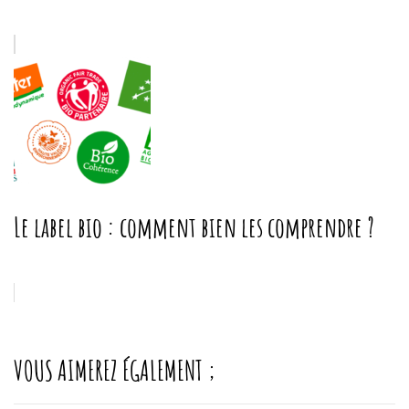
Le label bio : comment bien les comprendre ?
VOUS AIMEREZ ÉGALEMENT ;