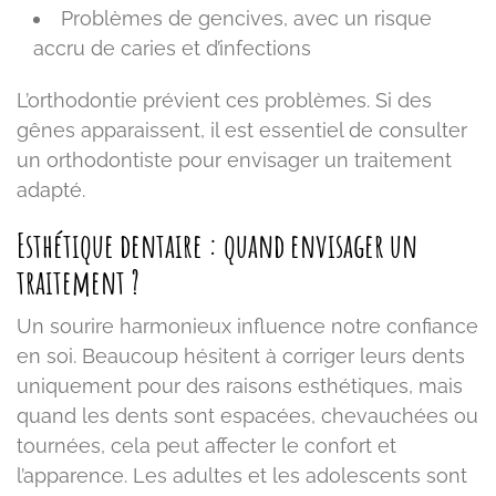
Problèmes de gencives, avec un risque
accru de caries et d’infections
L’orthodontie prévient ces problèmes. Si des
gênes apparaissent, il est essentiel de consulter
un orthodontiste pour envisager un traitement
adapté.
Esthétique dentaire : quand envisager un
traitement ?
Un sourire harmonieux influence notre confiance
en soi. Beaucoup hésitent à corriger leurs dents
uniquement pour des raisons esthétiques, mais
quand les dents sont espacées, chevauchées ou
tournées, cela peut affecter le confort et
l’apparence. Les adultes et les adolescents sont