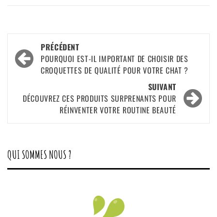
Navigation
PRÉCÉDENT
POURQUOI EST-IL IMPORTANT DE CHOISIR DES
d’article
CROQUETTES DE QUALITÉ POUR VOTRE CHAT ?
SUIVANT
DÉCOUVREZ CES PRODUITS SURPRENANTS POUR
RÉINVENTER VOTRE ROUTINE BEAUTÉ
QUI SOMMES NOUS ?