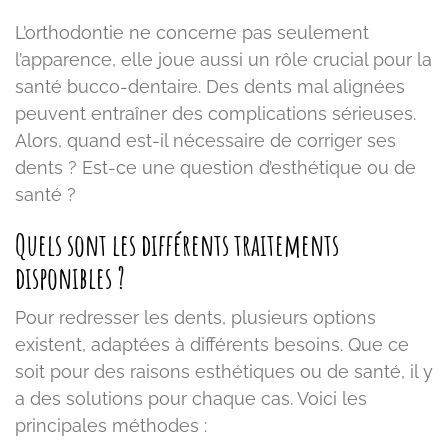
L’orthodontie ne concerne pas seulement
l’apparence, elle joue aussi un rôle crucial pour la
santé bucco-dentaire. Des dents mal alignées
peuvent entraîner des complications sérieuses.
Alors, quand est-il nécessaire de corriger ses
dents ? Est-ce une question d’esthétique ou de
santé ?
Quels sont les différents traitements
disponibles ?
Pour redresser les dents, plusieurs options
existent, adaptées à différents besoins. Que ce
soit pour des raisons esthétiques ou de santé, il y
a des solutions pour chaque cas. Voici les
principales méthodes :