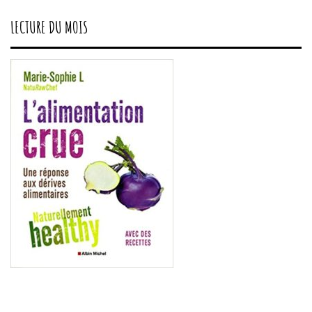
LECTURE DU MOIS