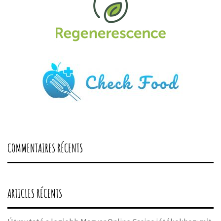
COMMENTAIRES RÉCENTS
ARTICLES RÉCENTS