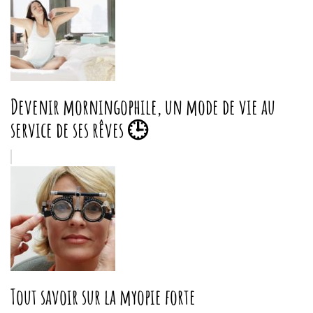
Devenir morningophile, un mode de vie au
service de ses rêves 🕒
Tout savoir sur la myopie forte