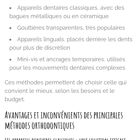
Appareils dentaires classiques, avec des
bagues métalliques ou en céramique
Gouttières transparentes, très populaires
Appareils linguals, placés derrière les dents
pour plus de discrétion
Mini-vis et ancrages temporaires, utilisés
pour les mouvements dentaires complexes
Ces méthodes permettent de choisir celle qui
convient le mieux, selon les besoins et le
budget.
Avantages et inconvénients des principales
méthodes orthodontiques