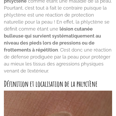
phlyctène
comme étant une maladie de la peau.
Pourtant, c’est tout à fait le contraire puisque la
phlyctène est une réaction de protection
naturelle pour la peau ! En effet, la phlyctène se
définit comme étant une
lésion cutanée
bulleuse qui survient systématiquement au
niveau des pieds lors de pressions ou de
frottements à répétition
. C’est donc une réaction
de défense prodiguée par la peau pour protéger
au mieux les tissus des agressions physiques
venant de l’extérieur.
Définition et localisation de la phlyctène