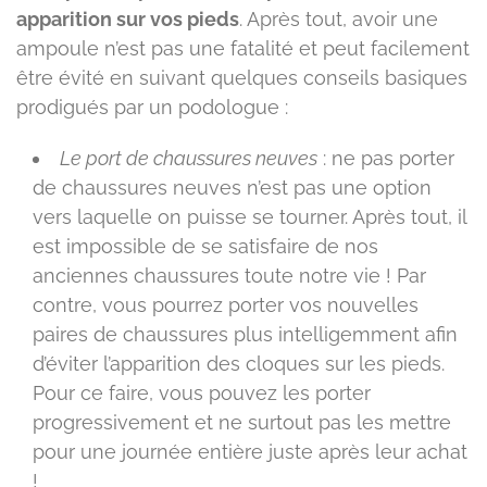
apparition sur vos pieds
. Après tout, avoir une
ampoule n’est pas une fatalité et peut facilement
être évité en suivant quelques conseils basiques
prodigués par un podologue :
Le port de chaussures neuves
: ne pas porter
de chaussures neuves n’est pas une option
vers laquelle on puisse se tourner. Après tout, il
est impossible de se satisfaire de nos
anciennes chaussures toute notre vie ! Par
contre, vous pourrez porter vos nouvelles
paires de chaussures plus intelligemment afin
d’éviter l’apparition des cloques sur les pieds.
Pour ce faire, vous pouvez les porter
progressivement et ne surtout pas les mettre
pour une journée entière juste après leur achat
!