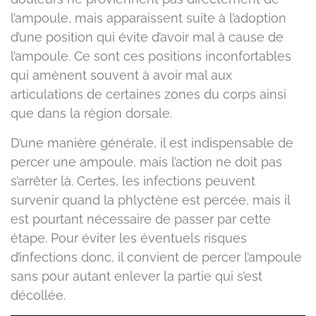
l’ampoule, mais apparaissent suite à l’adoption
d’une position qui évite d’avoir mal à cause de
l’ampoule. Ce sont ces positions inconfortables
qui amènent souvent à avoir mal aux
articulations de certaines zones du corps ainsi
que dans la région dorsale.
D’une manière générale, il est indispensable de
percer une ampoule, mais l’action ne doit pas
s’arrêter là. Certes, les infections peuvent
survenir quand la phlyctène est percée, mais il
est pourtant nécessaire de passer par cette
étape. Pour éviter les éventuels risques
d’infections donc, il convient de percer l’ampoule
sans pour autant enlever la partie qui s’est
décollée.