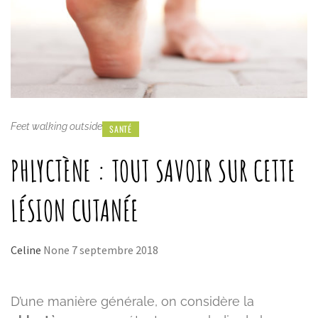
Feet walking outside
SANTÉ
PHLYCTÈNE : TOUT SAVOIR SUR CETTE
LÉSION CUTANÉE
Celine
None
7 septembre 2018
D’une manière générale, on considère la