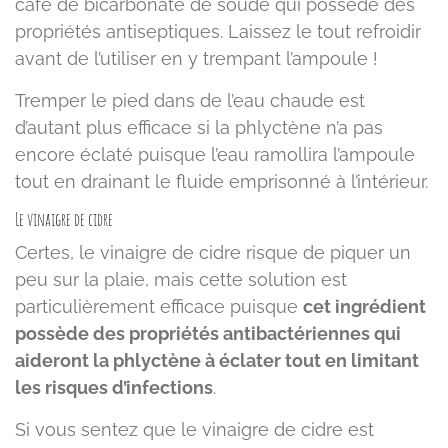
café de bicarbonate de soude qui possède des
propriétés antiseptiques. Laissez le tout refroidir
avant de l’utiliser en y trempant l’ampoule !
Tremper le pied dans de l’eau chaude est
d’autant plus efficace si la phlyctène n’a pas
encore éclaté puisque l’eau ramollira l’ampoule
tout en drainant le fluide emprisonné à l’intérieur.
Le vinaigre de cidre
Certes, le vinaigre de cidre risque de piquer un
peu sur la plaie, mais cette solution est
particulièrement efficace puisque
cet ingrédient
possède des propriétés antibactériennes qui
aideront la phlyctène à éclater tout en limitant
les risques d’infections
.
Si vous sentez que le vinaigre de cidre est