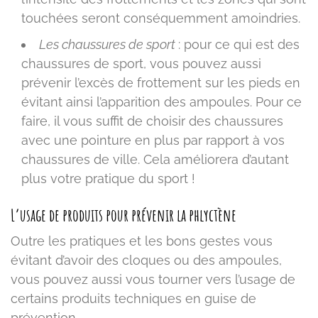
touchées seront conséquemment amoindries.
Les chaussures de sport
: pour ce qui est des
chaussures de sport, vous pouvez aussi
prévenir l’excès de frottement sur les pieds en
évitant ainsi l’apparition des ampoules. Pour ce
faire, il vous suffit de choisir des chaussures
avec une pointure en plus par rapport à vos
chaussures de ville. Cela améliorera d’autant
plus votre pratique du sport !
L’usage de produits pour prévenir la phlyctène
Outre les pratiques et les bons gestes vous
évitant d’avoir des cloques ou des ampoules,
vous pouvez aussi vous tourner vers l’usage de
certains produits techniques en guise de
prévention.