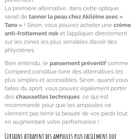
La première alternative, dans cette optique,
serait de
tanner la peau chez Akiléïne avec «
Tano »
! Sinon, vous pouvez acheter une
crème
anti-frottement nok
et l’appliquer directement
sur les zones les plus sensibles d’avoir des
phlyctènes.
Bien entendu, le
pansement préventif
comme
Compeed constitue l’une des alternatives les
plus simples et accessibles. Sinon, quand vous
faites du sport, vous pouvez également porter
des
chaussettes techniques
, ce qui est
recommandé pour que les ampoules ne
viennent pas ternir la beauté de vos pieds tout
en augmentant votre performance !
Certains attrapent des ampoules plus facilement que