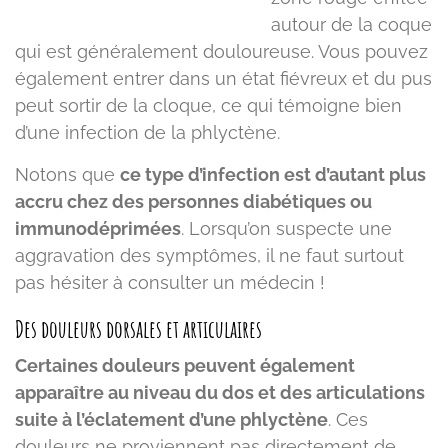
autour de la coque
qui est généralement douloureuse. Vous pouvez
également entrer dans un état fiévreux et du pus
peut sortir de la cloque, ce qui témoigne bien
d’une infection de la phlyctène.
Notons que
ce type d’infection est d’autant plus
accru chez des personnes diabétiques ou
immunodéprimées
. Lorsqu’on suspecte une
aggravation des symptômes, il ne faut surtout
pas hésiter à consulter un médecin !
Des douleurs dorsales et articulaires
Certaines douleurs peuvent également
apparaître au niveau du dos et des articulations
suite à l’éclatement d’une phlyctène
. Ces
douleurs ne proviennent pas directement de