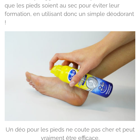
que les pieds soient au sec pour éviter leur
formation, en utilisant donc un simple déodorant
!
Un déo pour les pieds ne coute pas cher et peut
vraiment être efficace.