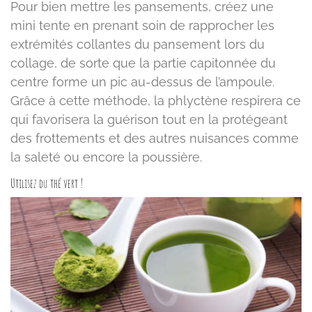
Pour bien mettre les pansements, créez une
mini tente en prenant soin de rapprocher les
extrémités collantes du pansement lors du
collage, de sorte que la partie capitonnée du
centre forme un pic au-dessus de l’ampoule.
Grâce à cette méthode, la phlyctène respirera ce
qui favorisera la guérison tout en la protégeant
des frottements et des autres nuisances comme
la saleté ou encore la poussière.
Utilisez du thé vert !