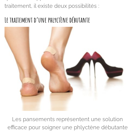
traitement, il existe deux possibilités :
Le traitement d’une phlyctène débutante
Les pansements représentent une solution
efficace pour soigner une phlyctène débutante