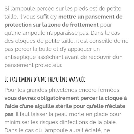
Si l’ampoule percée sur les pieds est de petite
taille, il vous suffit d’y
mettre un pansement de
protection sur la zone de frottement
pour
qu’une ampoule n’apparaisse pas. Dans le cas
des cloques de petite taille, il est conseillé de ne
pas percer la bulle et d’y appliquer un
antiseptique asséchant avant de recouvrir d’un
pansement protecteur.
Le traitement d’une phlyctène avancée
Pour les grandes phlyctènes encore fermées,
vous devrez obligatoirement percer la cloque à
l’aide d’une aiguille stérile pour qu’elle n’éclate
pas
. Il faut laisser la peau morte en place pour
minimiser les risques d’infections de la plaie.
Dans le cas où l’ampoule aurait éclaté, ne