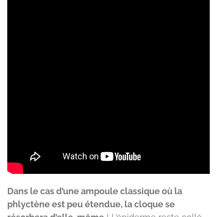
Dans le cas d’une ampoule classique où la
phlyctène est peu étendue, la cloque se