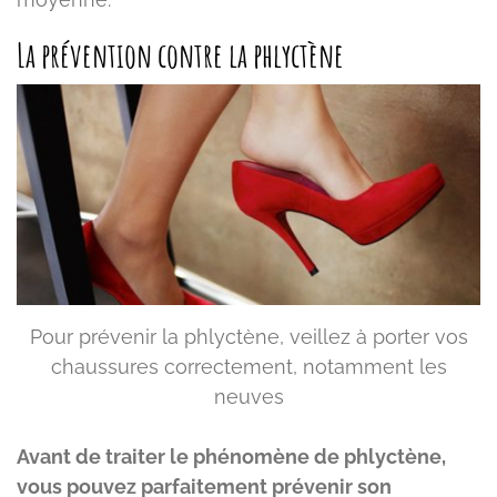
La prévention contre la phlyctène
Pour prévenir la phlyctène, veillez à porter vos
chaussures correctement, notamment les
neuves
Avant de traiter le phénomène de phlyctène,
vous pouvez parfaitement prévenir son