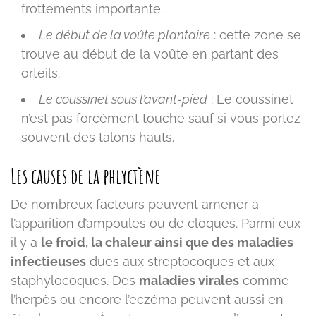
frottements importante.
Le début de la voûte plantaire
: cette zone se
trouve au début de la voûte en partant des
orteils.
Le coussinet sous l’avant-pied
: Le coussinet
n’est pas forcément touché sauf si vous portez
souvent des talons hauts.
Les causes de la phlyctène
De nombreux facteurs peuvent amener à
l’apparition d’ampoules ou de cloques. Parmi eux
il y a
le froid, la chaleur ainsi que des maladies
infectieuses
dues aux streptocoques et aux
staphylocoques. Des
maladies virales
comme
l’herpès ou encore l’eczéma peuvent aussi en