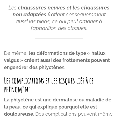
Les
chaussures neuves et les chaussures
non adaptées
frottent conséquemment
aussi les pieds, ce qui peut amener à
l’apparition des cloques.
De même,
les déformations de type « hallux
valgus » créent aussi des frottements pouvant
engendrer des phlyctène
s.
Les complications et les risques liés à ce
phénomène
La phlyctène est une dermatose ou maladie de
la peau, ce qui explique pourquoi elle est
douloureuse
. Des complications peuvent même