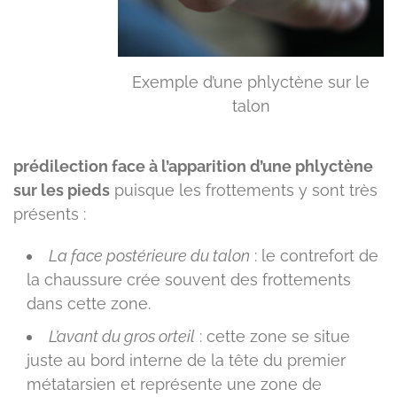
Exemple d’une phlyctène sur le
talon
prédilection face à l’apparition d’une phlyctène
sur les pieds
puisque les frottements y sont très
présents :
La face postérieure du talon
: le contrefort de
la chaussure crée souvent des frottements
dans cette zone.
L’avant du gros orteil
: cette zone se situe
juste au bord interne de la tête du premier
métatarsien et représente une zone de