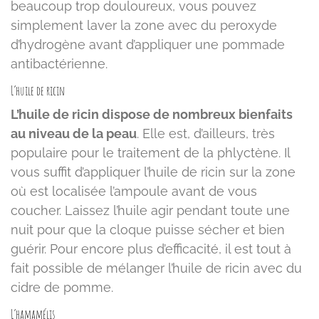
beaucoup trop douloureux, vous pouvez
simplement laver la zone avec du peroxyde
d’hydrogène avant d’appliquer une pommade
antibactérienne.
L’huile de ricin
L’huile de ricin dispose de nombreux bienfaits
au niveau de la peau
. Elle est, d’ailleurs, très
populaire pour le traitement de la phlyctène. Il
vous suffit d’appliquer l’huile de ricin sur la zone
où est localisée l’ampoule avant de vous
coucher. Laissez l’huile agir pendant toute une
nuit pour que la cloque puisse sécher et bien
guérir. Pour encore plus d’efficacité, il est tout à
fait possible de mélanger l’huile de ricin avec du
cidre de pomme.
L’hamamélis