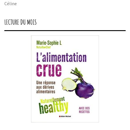
Céline
LECTURE DU MOIS