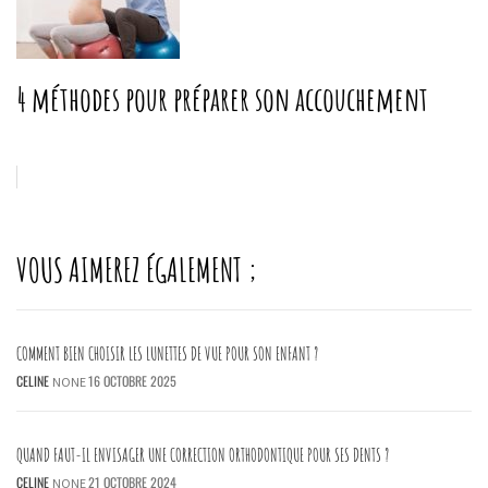
4 méthodes pour préparer son accouchement
VOUS AIMEREZ ÉGALEMENT ;
COMMENT BIEN CHOISIR LES LUNETTES DE VUE POUR SON ENFANT ?
CELINE
16 OCTOBRE 2025
NONE
QUAND FAUT-IL ENVISAGER UNE CORRECTION ORTHODONTIQUE POUR SES DENTS ?
CELINE
21 OCTOBRE 2024
NONE