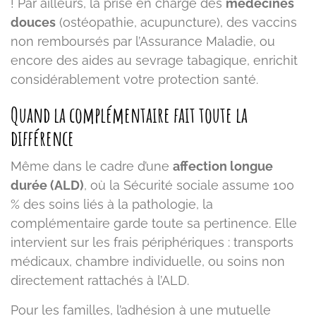
! Par ailleurs, la prise en charge des
médecines
douces
(ostéopathie, acupuncture), des vaccins
non remboursés par l’Assurance Maladie, ou
encore des aides au sevrage tabagique, enrichit
considérablement votre protection santé.
Quand la complémentaire fait toute la
différence
Même dans le cadre d’une
affection longue
durée (ALD)
, où la Sécurité sociale assume 100
% des soins liés à la pathologie, la
complémentaire garde toute sa pertinence. Elle
intervient sur les frais périphériques : transports
médicaux, chambre individuelle, ou soins non
directement rattachés à l’ALD.
Pour les familles, l’adhésion à une mutuelle