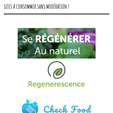
SITES À CONSOMMER SANS MODÉRATION !