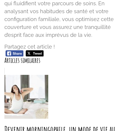
qui fluidifient votre parcours de soins. En
analysant vos habitudes de santé et votre
configuration familiale, vous optimisez cette
couverture et vous assurez une tranquillité
d’esprit face aux imprévus de la vie.
Partagez cet article !
Articles similaires
Devenir morningophile, un mode de vie au