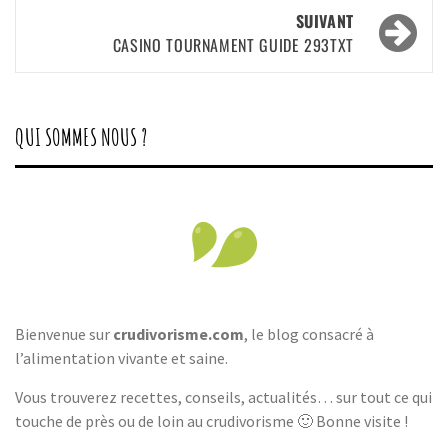
SUIVANT
CASINO TOURNAMENT GUIDE 293TXT
QUI SOMMES NOUS ?
Bienvenue sur
crudivorisme.com
, le blog consacré à
l’alimentation vivante et saine.
Vous trouverez recettes, conseils, actualités… sur tout ce qui
touche de près ou de loin au crudivorisme 🙂 Bonne visite !