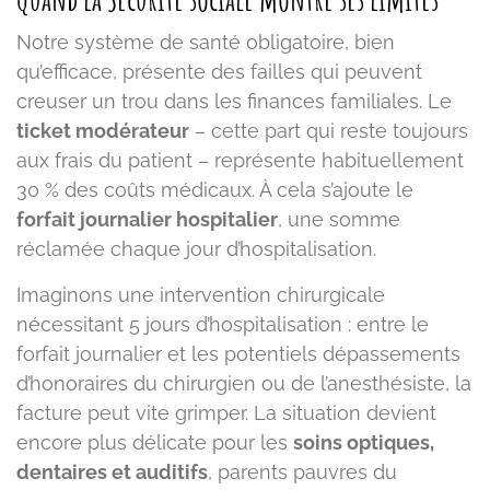
Notre système de santé obligatoire, bien
qu’efficace, présente des failles qui peuvent
creuser un trou dans les finances familiales. Le
ticket modérateur
– cette part qui reste toujours
aux frais du patient – représente habituellement
30 % des coûts médicaux. À cela s’ajoute le
forfait journalier hospitalier
, une somme
réclamée chaque jour d’hospitalisation.
Imaginons une intervention chirurgicale
nécessitant 5 jours d’hospitalisation : entre le
forfait journalier et les potentiels dépassements
d’honoraires du chirurgien ou de l’anesthésiste, la
facture peut vite grimper. La situation devient
encore plus délicate pour les
soins optiques,
dentaires et auditifs
, parents pauvres du