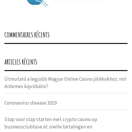
COMMENTAIRES RÉCENTS
ARTICLES RÉCENTS
Útmutató a legjobb Magyar Online Casino játékokhoz: mit
érdemes kipróbálni?
Coronavirus disease 2019
Stap voor stap starten met crypto casino op
businessclublisse.nl: snelle betalingen en