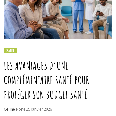
SANTÉ
LES AVANTAGES D’UNE
COMPLÉMENTAIRE SANTÉ POUR
PROTÉGER SON BUDGET SANTÉ
Celine
None
15 janvier 2026