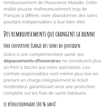
remboursement de l’Assurance Maladie. Cette
réalité pousse malheureusement trop de
Français à différer, voire abandonner, des soins
pourtant indispensables à leur bien-être.
Des remboursements qui changent la donne
Une couverture élargie des soins du quotidien
Grâce à une complémentaire santé, les
dépassements d’honoraires
ne constituent plus
un frein à l’accès aux soins spécialisés. Les
contrats responsables vont même plus loin en
prenant en charge intégralement le ticket
modérateur, garantissant ainsi une protection
complète sur les frais de santé habituels.
Le révolutionnaire 100 % santé