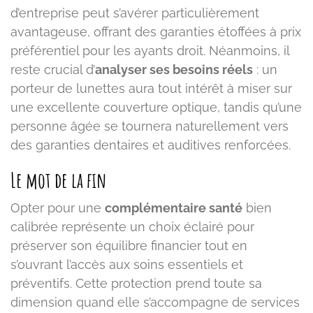
d’entreprise peut s’avérer particulièrement
avantageuse, offrant des garanties étoffées à prix
préférentiel pour les ayants droit. Néanmoins, il
reste crucial d’
analyser ses besoins réels
: un
porteur de lunettes aura tout intérêt à miser sur
une excellente couverture optique, tandis qu’une
personne âgée se tournera naturellement vers
des garanties dentaires et auditives renforcées.
Le mot de la fin
Opter pour une
complémentaire santé
bien
calibrée représente un choix éclairé pour
préserver son équilibre financier tout en
s’ouvrant l’accès aux soins essentiels et
préventifs. Cette protection prend toute sa
dimension quand elle s’accompagne de services