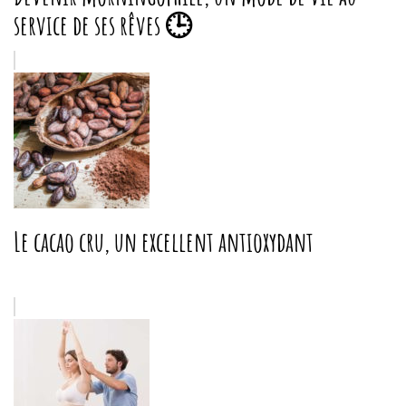
service de ses rêves 🕒
Le cacao cru, un excellent antioxydant