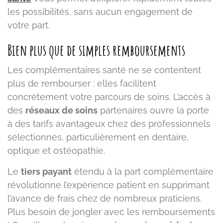
les possibilités, sans aucun engagement de
votre part.
Bien plus que de simples remboursements
Les complémentaires santé ne se contentent
plus de rembourser : elles facilitent
concrètement votre parcours de soins. L’accès à
des
réseaux de soins
partenaires ouvre la porte
à des tarifs avantageux chez des professionnels
sélectionnés, particulièrement en dentaire,
optique et ostéopathie.
Le
tiers payant
étendu à la part complémentaire
révolutionne l’expérience patient en supprimant
l’avance de frais chez de nombreux praticiens.
Plus besoin de jongler avec les remboursements