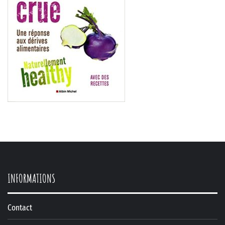
INFORMATIONS
Contact