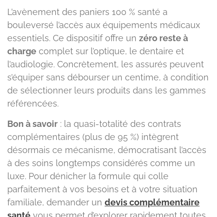
L’avènement des paniers 100 % santé a
bouleversé l’accès aux équipements médicaux
essentiels. Ce dispositif offre un
zéro reste à
charge
complet sur l’optique, le dentaire et
l’audiologie. Concrètement, les assurés peuvent
s’équiper sans débourser un centime, à condition
de sélectionner leurs produits dans les gammes
référencées.
Bon à savoir
: la quasi-totalité des contrats
complémentaires (plus de 95 %) intègrent
désormais ce mécanisme, démocratisant l’accès
à des soins longtemps considérés comme un
luxe. Pour dénicher la formule qui colle
parfaitement à vos besoins et à votre situation
familiale, demander un
devis complémentaire
santé
vous permet d’explorer rapidement toutes