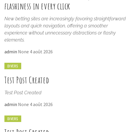
flashiness in every click
New betting sites are increasingly favoring straightforward
layouts and quick navigation, offering a smoother
experience without unnecessary distractions or flashy
elements.
admin
None
4 août 2026
DIVERS
Test Post Created
Test Post Created
admin
None
4 août 2026
DIVERS