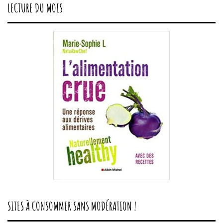
LECTURE DU MOIS
SITES À CONSOMMER SANS MODÉRATION !