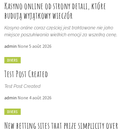
Kasyno online od strony detali, które
budują wyjątkowy wieczór
Kasyno online coraz częściej jest traktowane nie jako
miejsce poszukiwania wielkich emocji za wszelką cenę,
admin
None
5 août 2026
DIVERS
Test Post Created
Test Post Created
admin
None
4 août 2026
DIVERS
New betting sites that prize simplicity over