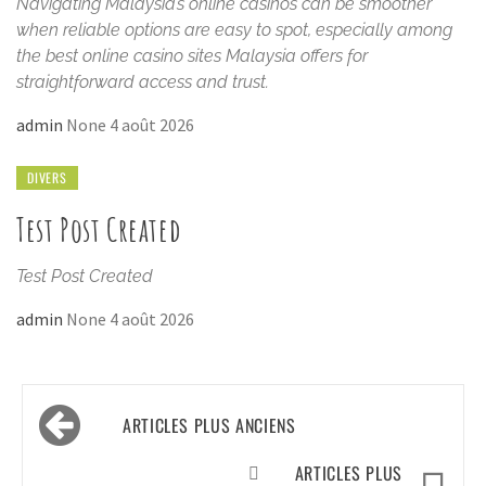
Navigating Malaysia’s online casinos can be smoother
when reliable options are easy to spot, especially among
the best online casino sites Malaysia offers for
straightforward access and trust.
admin
None
4 août 2026
DIVERS
Test Post Created
Test Post Created
admin
None
4 août 2026
Navigation
ARTICLES PLUS ANCIENS
des
ARTICLES PLUS
articles