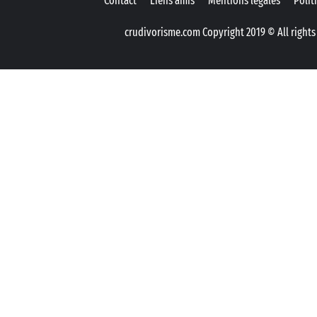
Contact
Liens amis
Mentions légales
Polit
crudivorisme.com Copyright 2019 © All rights