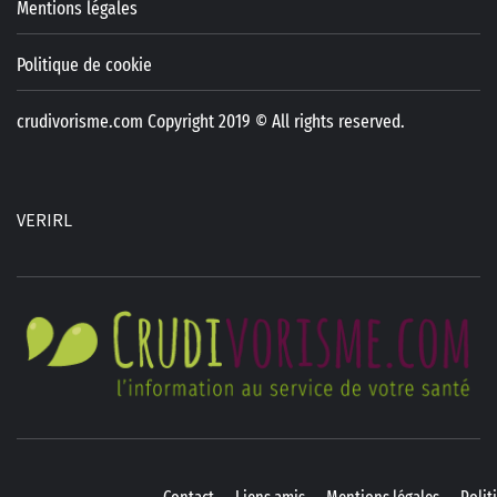
Mentions légales
Politique de cookie
crudivorisme.com Copyright 2019 © All rights reserved.
VERIRL
C
TOUT SAVOIR SUR LE RÉGIME CRUDIVORE