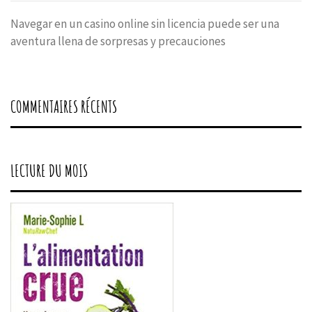
Navegar en un casino online sin licencia puede ser una
aventura llena de sorpresas y precauciones
COMMENTAIRES RÉCENTS
LECTURE DU MOIS