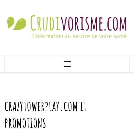
Aller
au
contenu
C
TOUT SAVOIR SUR LE RÉGIME CRUDIVORE
Menu
principal
CRAZYTOWERPLAY.COM IT
PROMOTIONS